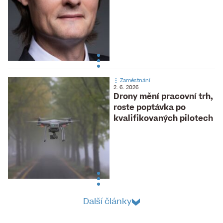
Zaměstnání
2. 6. 2026
Drony mění pracovní trh,
roste poptávka po
kvalifikovaných pilotech
Další články