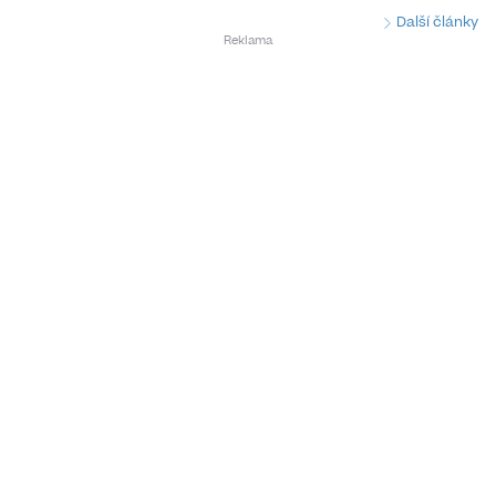
Další články