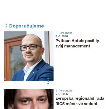
Doporučujeme
Personálie
5. 6. 2026
Pytloun Hotels posílily
svůj management
Personálie
4. 6. 2026
Evropská regionální rada
RICS mění své vedení