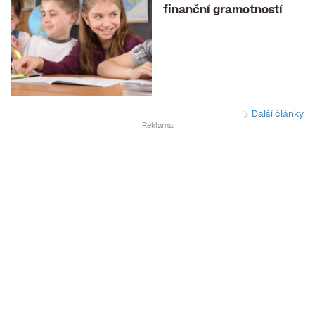
finanční gramotností
Další články