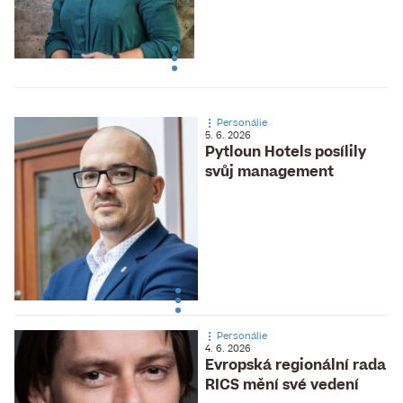
Personálie
5. 6. 2026
Pytloun Hotels posílily
svůj management
Personálie
4. 6. 2026
Evropská regionální rada
RICS mění své vedení