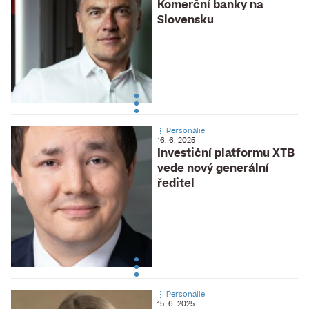
Komerční banky na
Slovensku
Personálie
16. 6. 2025
Investiční platformu XTB
vede nový generální
ředitel
Personálie
15. 6. 2025