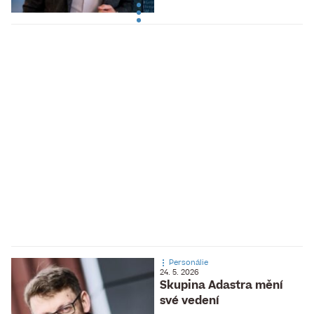
Personálie
24. 5. 2026
Skupina Adastra mění
své vedení