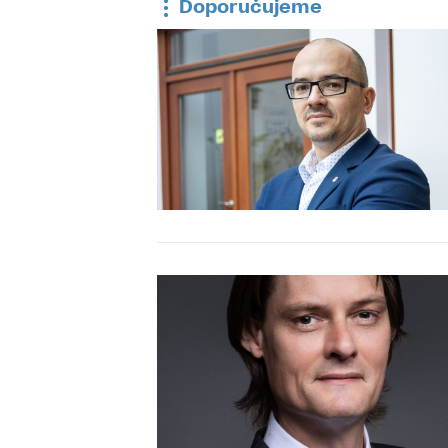
Doporučujeme