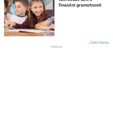
finanční gramotností
Další články