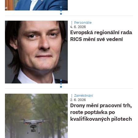
Personálie
4. 6. 2026
Evropská regionální rada
RICS mění své vedení
Zaměstnání
2. 6. 2026
Drony mění pracovní trh,
roste poptávka po
kvalifikovaných pilotech