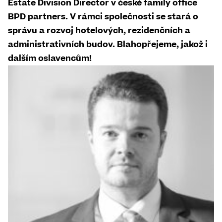
Estate Division Director v české family office
BPD partners. V rámci společnosti se stará o
správu a rozvoj hotelových, rezidenčních a
administrativních budov. Blahopřejeme, jakož i
dalším oslavencům!