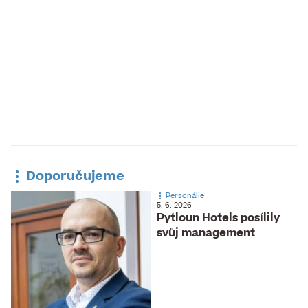
Doporučujeme
Personálie
5. 6. 2026
Pytloun Hotels posílily
svůj management