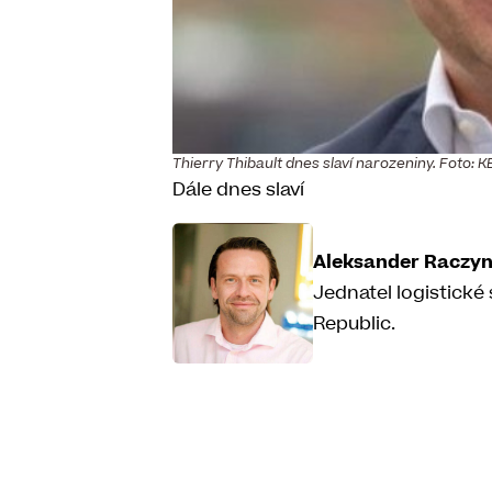
Thierry Thibault dnes slaví narozeniny. Foto: K
Dále dnes slaví
Aleksander Raczyn
Jednatel logistické
Republic.