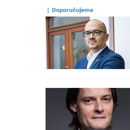
Doporučujeme