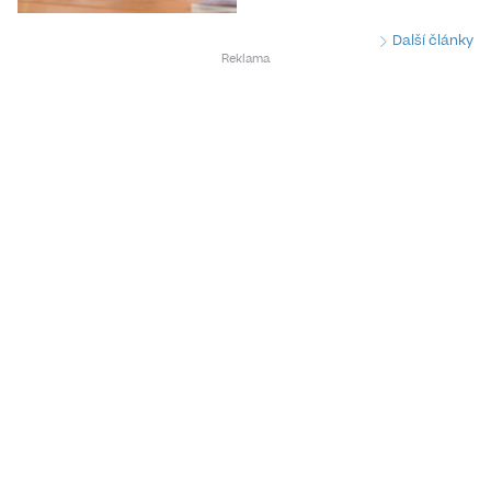
Další články