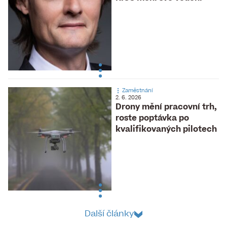
Zaměstnání
2. 6. 2026
Drony mění pracovní trh,
roste poptávka po
kvalifikovaných pilotech
Další články