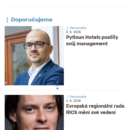
Doporučujeme
Personálie
5. 6. 2026
Pytloun Hotels posílily
svůj management
Personálie
4. 6. 2026
Evropská regionální rada
RICS mění své vedení