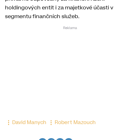
holdingových entit i za majetkové účasti v
segmentu finančních služeb.
David Manych
Robert Mazouch