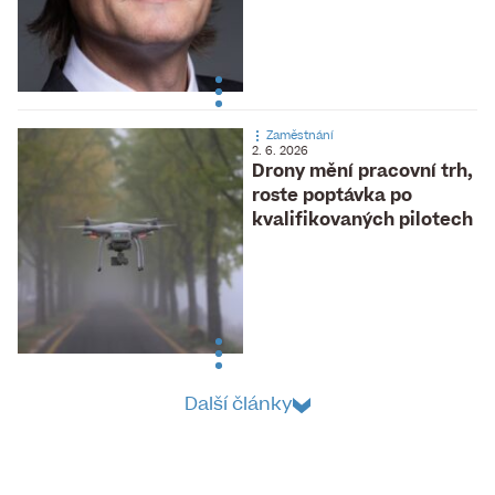
Zaměstnání
2. 6. 2026
Drony mění pracovní trh,
roste poptávka po
kvalifikovaných pilotech
Další články