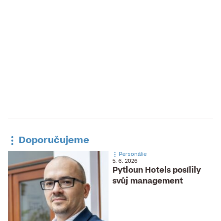
Doporučujeme
Personálie
5. 6. 2026
Pytloun Hotels posílily
svůj management