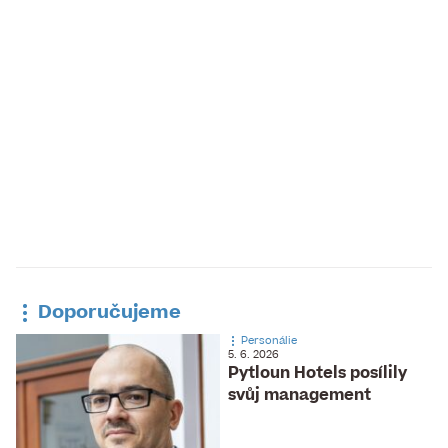
Doporučujeme
Personálie
5. 6. 2026
Pytloun Hotels posílily
svůj management