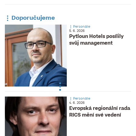
Doporučujeme
Personálie
5. 6. 2026
Pytloun Hotels posílily
svůj management
Personálie
4. 6. 2026
Evropská regionální rada
RICS mění své vedení