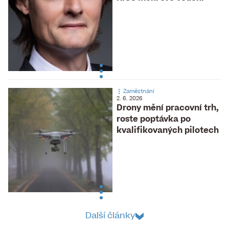
Zaměstnání
2. 6. 2026
Drony mění pracovní trh,
roste poptávka po
kvalifikovaných pilotech
Další články