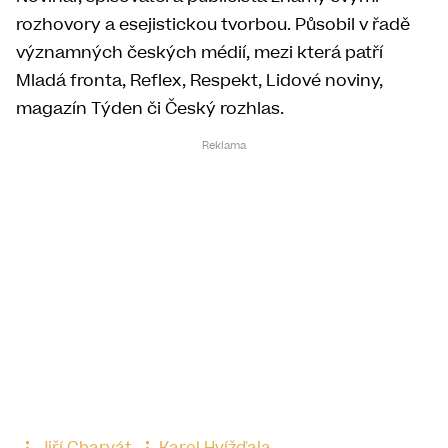
rozhovory a esejistickou tvorbou. Působil v řadě
významných českých médií, mezi která patří
Mladá fronta, Reflex, Respekt, Lidové noviny,
magazín Týden či Český rozhlas.