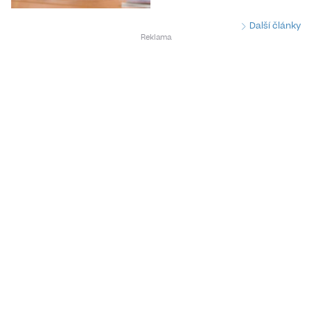
Další články