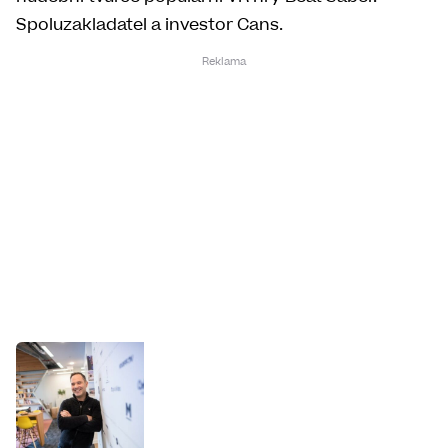
Spoluzakladatel a investor Cans.