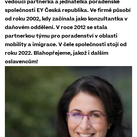
vedoucí partnerka a jednatelka poradenské
společnosti EY Česká republika. Ve firmě působí
od roku 2002, kdy začínala jako konzultantka v
daňovém oddělení. V roce 2012 se stala
partnerkou týmu pro poradenství v oblasti
mobility a imigrace. V čele společnosti stojí od
roku 2022. Blahopřejeme, jakož i dalším
oslavencům!