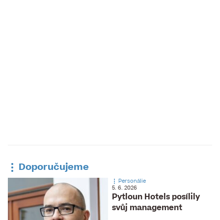
Doporučujeme
Personálie
5. 6. 2026
Pytloun Hotels posílily
svůj management