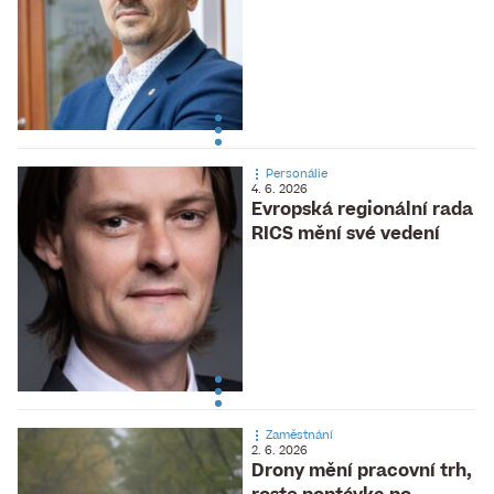
Personálie
4. 6. 2026
Evropská regionální rada
RICS mění své vedení
Zaměstnání
2. 6. 2026
Drony mění pracovní trh,