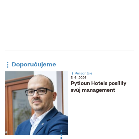
Doporučujeme
Personálie
5. 6. 2026
Pytloun Hotels posílily
svůj management