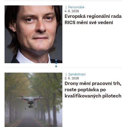
Personálie
4. 6. 2026
Evropská regionální rada
RICS mění své vedení
Zaměstnání
2. 6. 2026
Drony mění pracovní trh,
roste poptávka po
kvalifikovaných pilotech