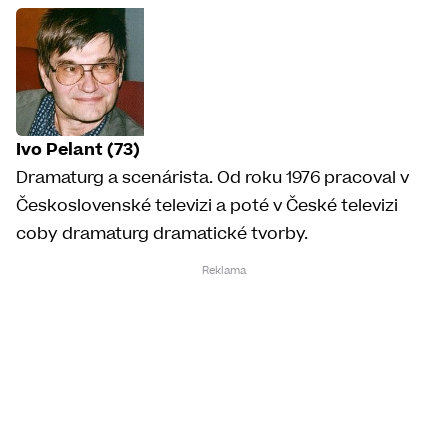
Ivo Pelant (73)
Dramaturg a scenárista. Od roku 1976 pracoval v
Československé televizi a poté v České televizi
coby dramaturg dramatické tvorby.