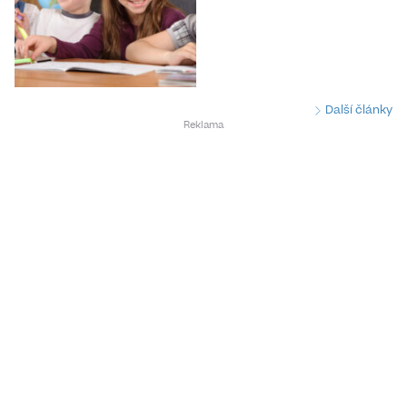
Další články