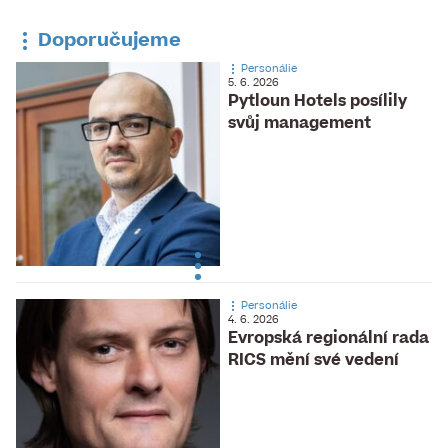
Doporučujeme
Personálie
5. 6. 2026
Pytloun Hotels posílily
svůj management
Personálie
4. 6. 2026
Evropská regionální rada
RICS mění své vedení