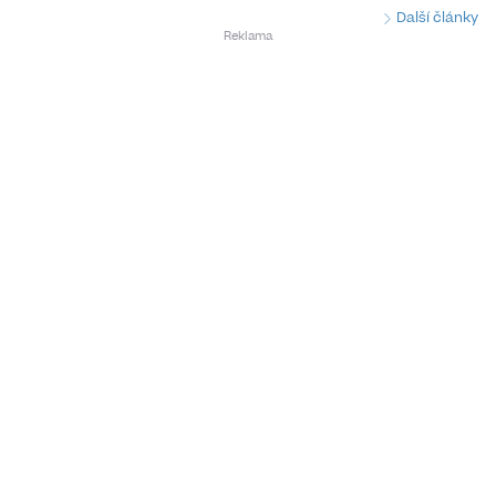
Další články