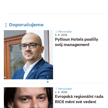
Doporučujeme
Personálie
5. 6. 2026
Pytloun Hotels posílily
svůj management
Personálie
4. 6. 2026
Evropská regionální rada
RICS mění své vedení