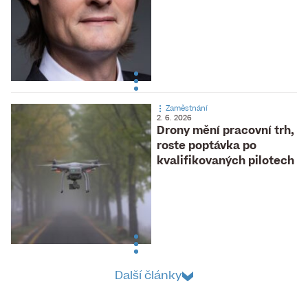
Zaměstnání
2. 6. 2026
Drony mění pracovní trh,
roste poptávka po
kvalifikovaných pilotech
Další články