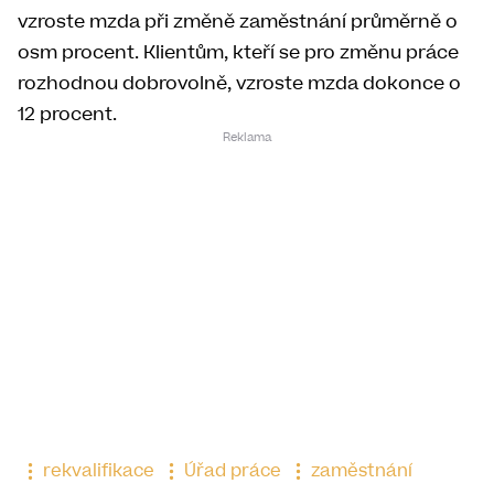
vzroste mzda při změně zaměstnání průměrně o
osm procent. Klientům, kteří se pro změnu práce
rozhodnou dobrovolně, vzroste mzda dokonce o
12 procent.
rekvalifikace
Úřad práce
zaměstnání