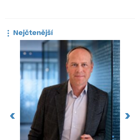
Nejčtenější