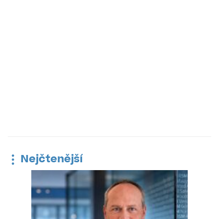
Nejčtenější