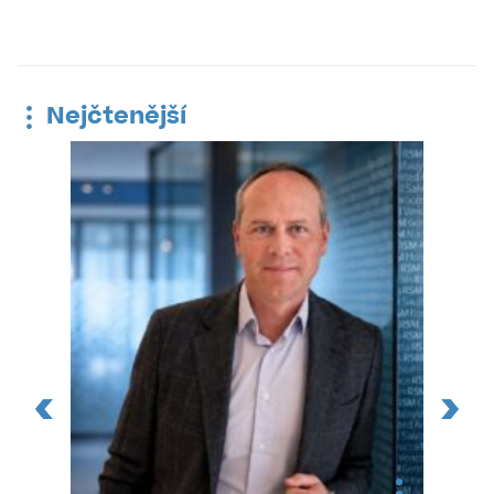
Nejčtenější