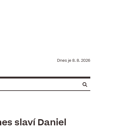
Dnes je
8. 8. 2026
es slaví Daniel