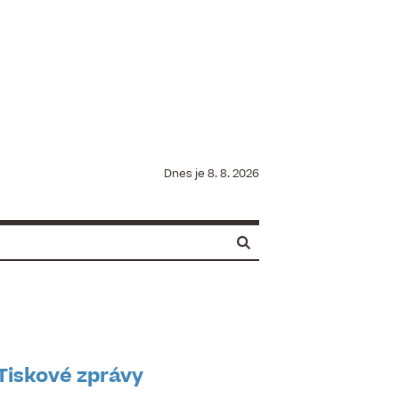
Dnes je
8. 8. 2026
Tiskové zprávy