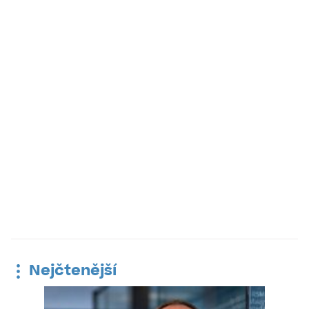
Nejčtenější