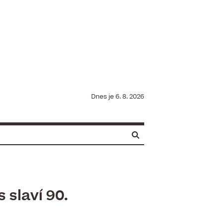
Dnes je
6. 8. 2026
 slaví 90.