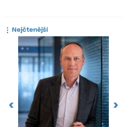
Nejčtenější