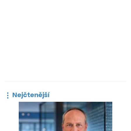
Nejčtenější