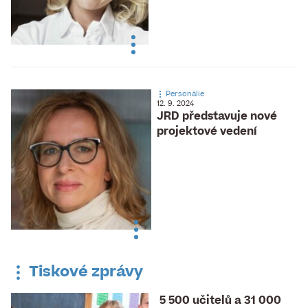
Personálie
12. 9. 2024
JRD představuje nové
projektové vedení
Tiskové zprávy
5 500 učitelů a 31 000