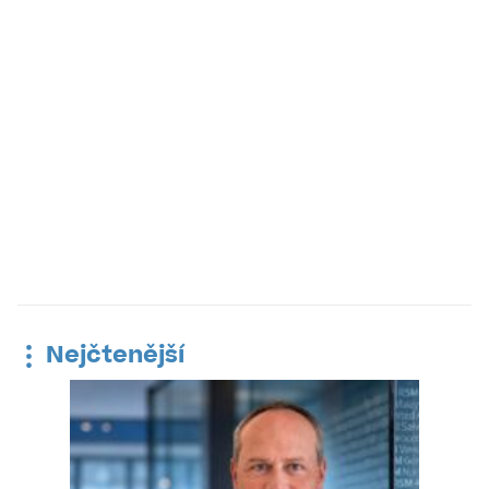
Nejčtenější