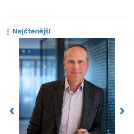
Nejčtenější