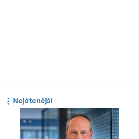
Nejčtenější