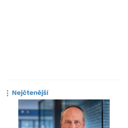
Nejčtenější