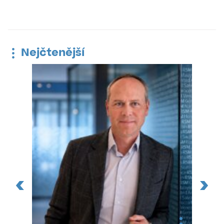
Nejčtenější