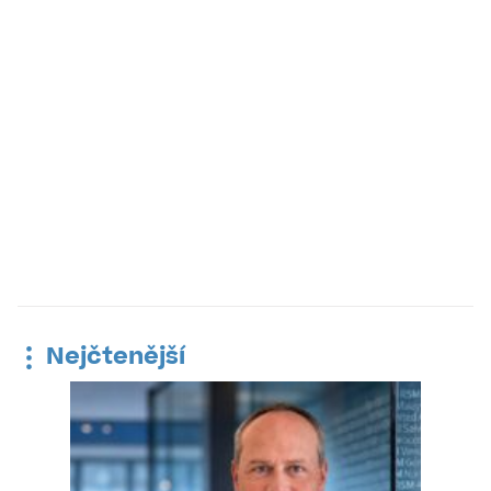
Nejčtenější