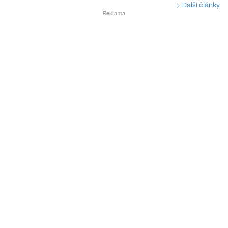
Další články