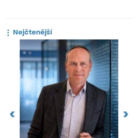
Nejčtenější