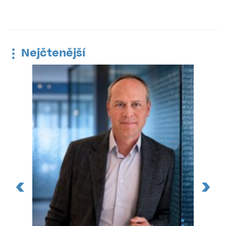
Nejčtenější