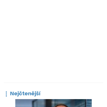
Nejčtenější