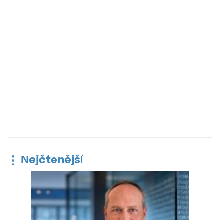
Nejčtenější