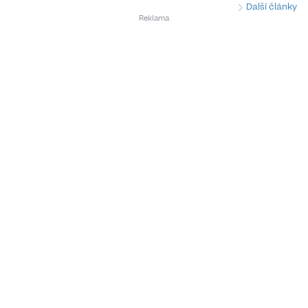
Další články