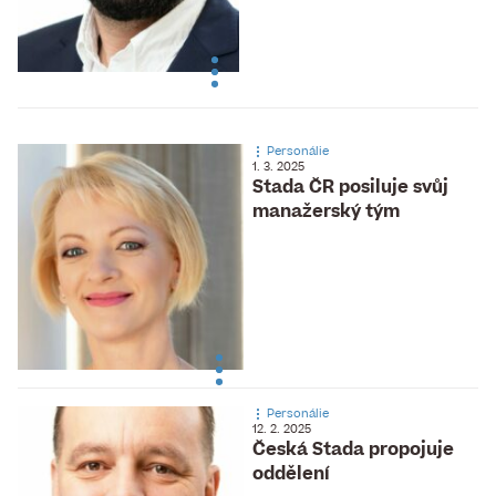
Personálie
1. 3. 2025
Stada ČR posiluje svůj
manažerský tým
Personálie
12. 2. 2025
Česká Stada propojuje
oddělení