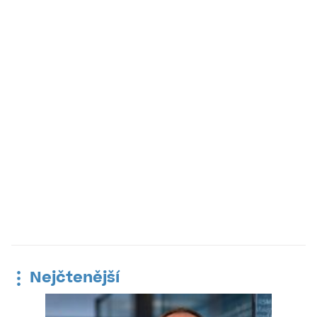
Nejčtenější