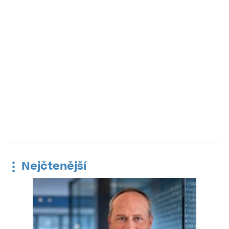
Nejčtenější