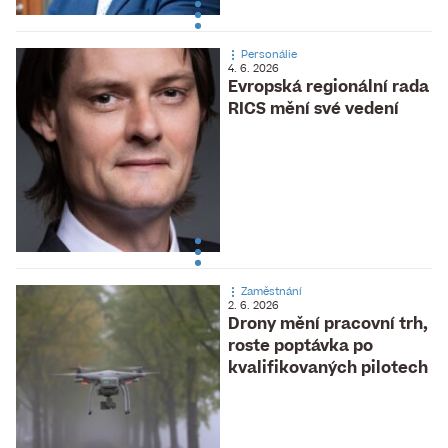
Personálie
4. 6. 2026
Evropská regionální rada
RICS mění své vedení
Zaměstnání
2. 6. 2026
Drony mění pracovní trh,
roste poptávka po
kvalifikovaných pilotech