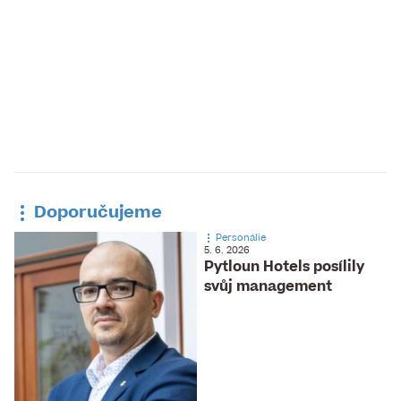
Doporučujeme
Personálie
5. 6. 2026
Pytloun Hotels posílily
svůj management