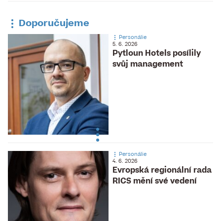
Doporučujeme
Personálie
5. 6. 2026
Pytloun Hotels posílily
svůj management
Personálie
4. 6. 2026
Evropská regionální rada
RICS mění své vedení