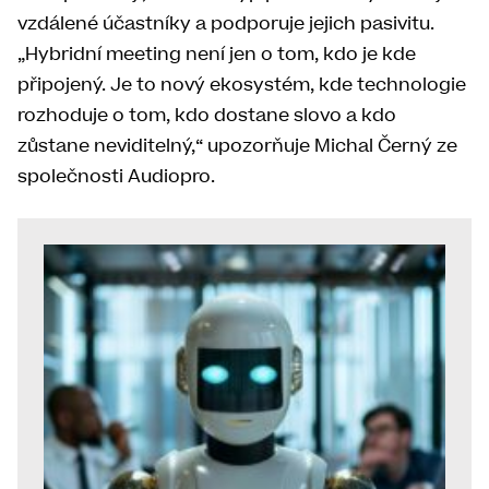
vzdálené účastníky a podporuje jejich pasivitu.
„Hybridní meeting není jen o tom, kdo je kde
připojený. Je to nový ekosystém, kde technologie
rozhoduje o tom, kdo dostane slovo a kdo
zůstane neviditelný,“ upozorňuje Michal Černý ze
společnosti Audiopro.