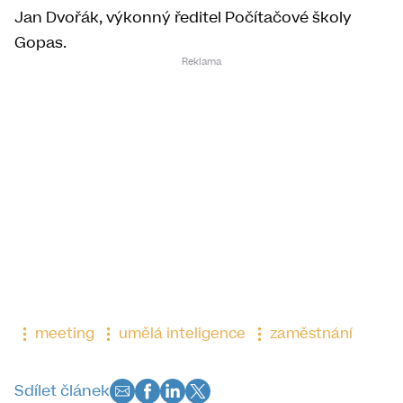
Jan Dvořák, výkonný ředitel Počítačové školy
Gopas.
meeting
umělá inteligence
zaměstnání
Sdílet článek