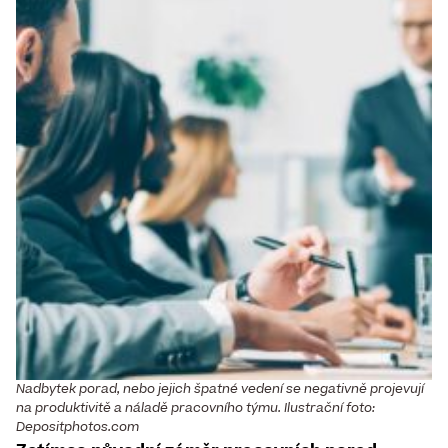
Nadbytek porad, nebo jejich špatné vedení se negativně projevují
na produktivitě a náladě pracovního týmu. Ilustrační foto:
Depositphotos.com