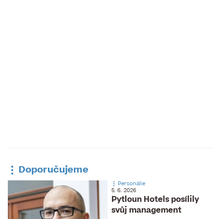
Doporučujeme
Personálie
5. 6. 2026
Pytloun Hotels posílily
svůj management