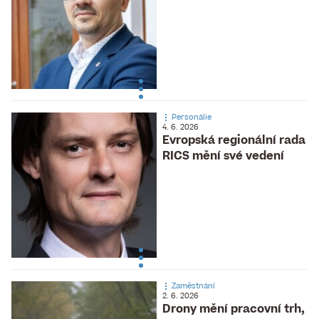
Personálie
4. 6. 2026
Evropská regionální rada
RICS mění své vedení
Zaměstnání
2. 6. 2026
Drony mění pracovní trh,