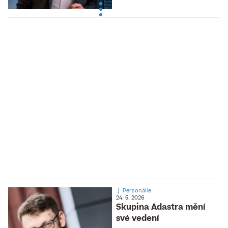
Personálie
24. 5. 2026
Skupina Adastra mění
své vedení