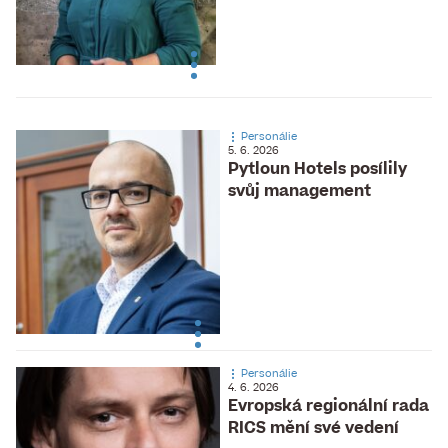
Personálie
5. 6. 2026
Pytloun Hotels posílily
svůj management
Personálie
4. 6. 2026
Evropská regionální rada
RICS mění své vedení