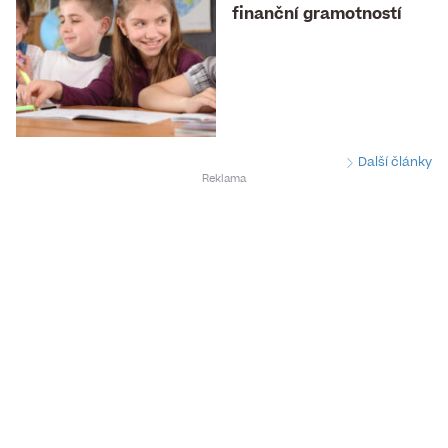
finanční gramotností
Další články