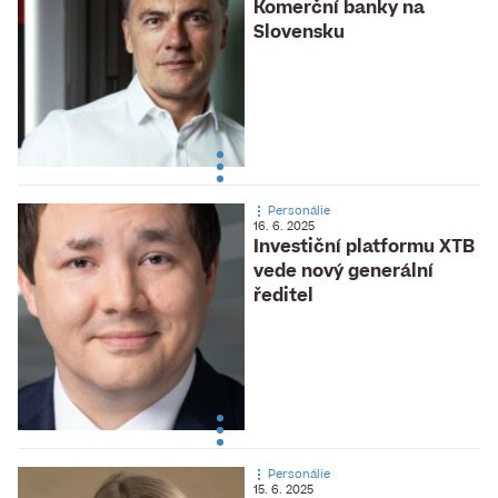
Komerční banky na
Slovensku
Personálie
16. 6. 2025
Investiční platformu XTB
vede nový generální
ředitel
Personálie
15. 6. 2025