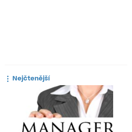
Nejčtenější