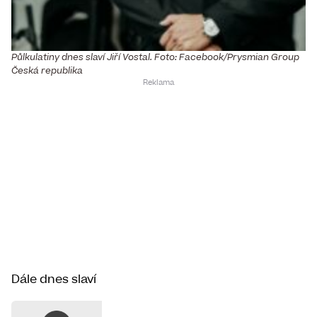
Půlkulatiny dnes slaví Jiří Vostal. Foto: Facebook/Prysmian Group
Česká republika
Dále dnes slaví