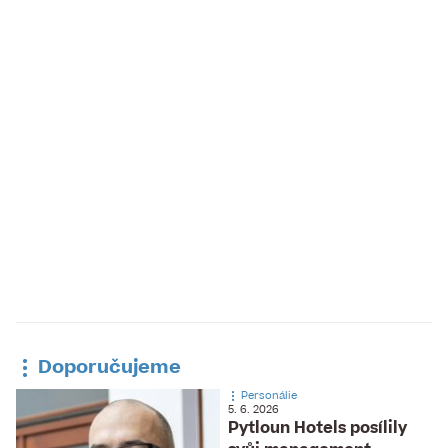
Doporučujeme
Personálie
5. 6. 2026
Pytloun Hotels posílily