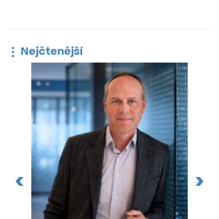
Nejčtenější