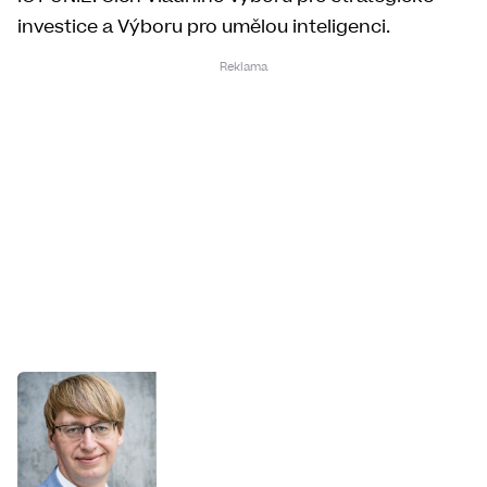
investice a Výboru pro umělou inteligenci.