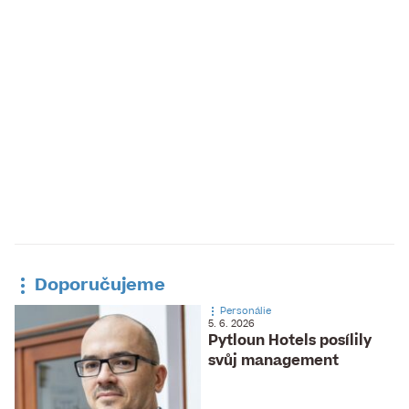
Doporučujeme
Personálie
5. 6. 2026
Pytloun Hotels posílily
svůj management