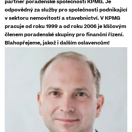
partner poradenské společnosti KPMG. Je
odpovědný za služby pro společnosti podnikající
v sektoru nemovitostí a stavebnictví. V KPMG
pracuje od roku 1999 a od roku 2006 je klíčovým
členem poradenské skupiny pro finanční řízení.
Blahopřejeme, jakož i dalším oslavencům!