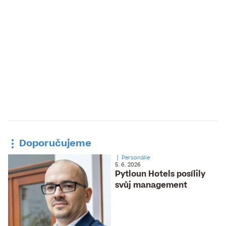
Doporučujeme
Personálie
5. 6. 2026
Pytloun Hotels posílily
svůj management