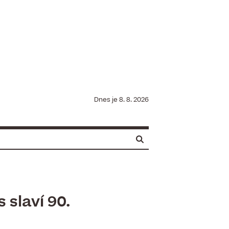
Dnes je
8. 8. 2026
 slaví 90.