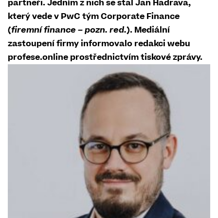
partneři. Jedním z nich se stal Jan Hadrava,
který vede v PwC tým Corporate Finance
(
firemní finance – pozn. red.
). Mediální
zastoupení firmy informovalo redakci webu
profese.online prostřednictvím tiskové zprávy.