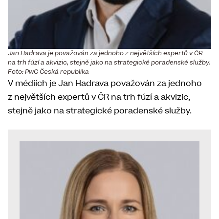
Jan Hadrava je považován za jednoho z největších expertů v ČR
na trh fúzí a akvizic, stejně jako na strategické poradenské služby.
Foto: PwC Česká republika
V médiích je Jan Hadrava považován za jednoho
z největších expertů v ČR na trh fúzí a akvizic,
stejně jako na strategické poradenské služby.