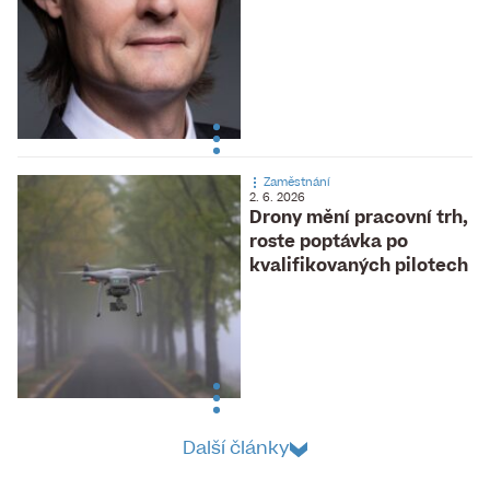
Zaměstnání
2. 6. 2026
Drony mění pracovní trh,
roste poptávka po
kvalifikovaných pilotech
Další články