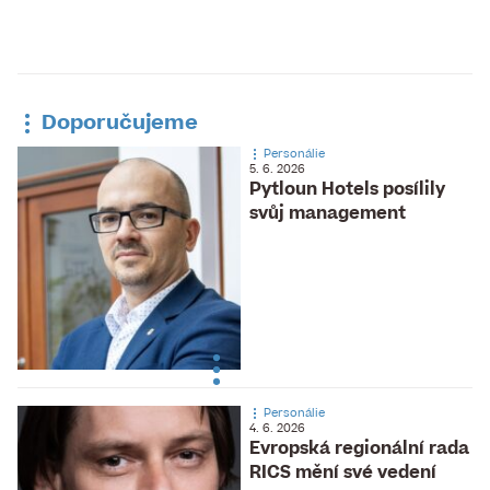
Doporučujeme
Personálie
5. 6. 2026
Pytloun Hotels posílily
svůj management
Personálie
4. 6. 2026
Evropská regionální rada
RICS mění své vedení