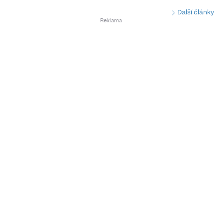
Další články