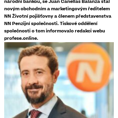
národní bankou, se Juan Canellas Balanza stal
novým obchodním a marketingovým ředitelem
NN Životní pojišťovny a členem představenstva
NN Penzijní společnosti. Tiskové oddělení
společnosti o tom informovalo redakci webu
profese.online.