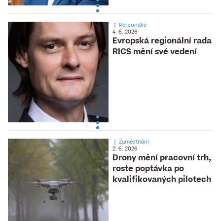
Personálie
4. 6. 2026
Evropská regionální rada
RICS mění své vedení
Zaměstnání
2. 6. 2026
Drony mění pracovní trh,
roste poptávka po
kvalifikovaných pilotech