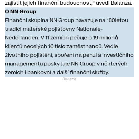
zajistit jejich finanční budoucnost,“ uvedl Balanza.
O
NN Group
Finanční skupina NN Group navazuje na 180letou
tradici mateřské pojišťovny Nationale-
Nederlanden. V 11 zemích pečuje o 19 milionů
klientů necelých 16 tisíc zaměstnanců. Vedle
životního pojištění, spoření na penzi a investičního
managementu poskytuje NN Group v některých
zemích i bankovní a další finanční služby.