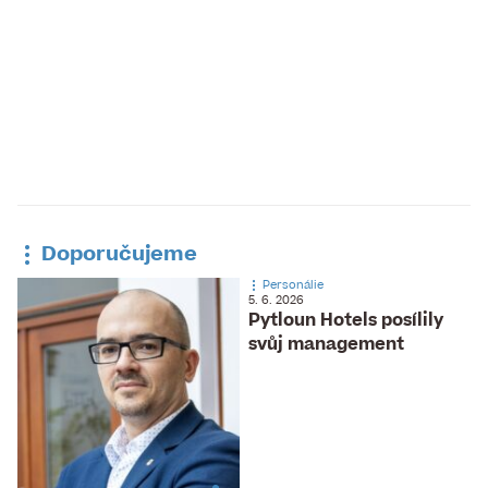
Doporučujeme
Personálie
5. 6. 2026
Pytloun Hotels posílily
svůj management