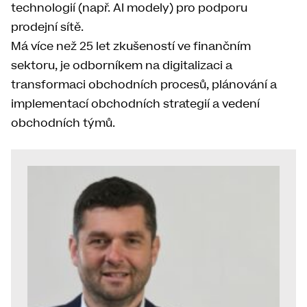
technologií (např. AI modely) pro podporu
prodejní sítě.
Má více než 25 let zkušeností ve finančním
sektoru, je odborníkem na digitalizaci a
transformaci obchodních procesů, plánování a
implementací obchodních strategií a vedení
obchodních týmů.