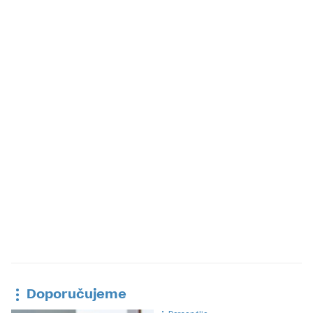
Doporučujeme