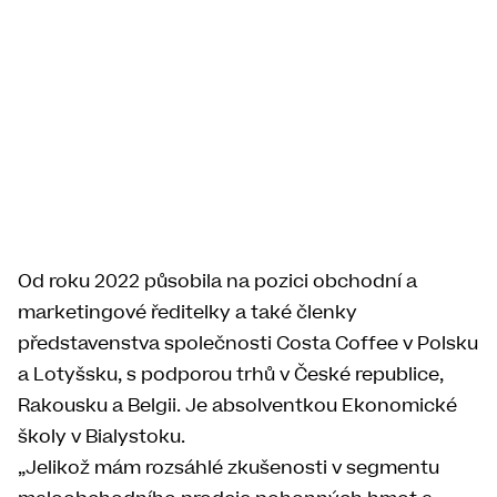
Od roku 2022 působila na pozici obchodní a
marketingové ředitelky a také členky
představenstva společnosti Costa Coffee v Polsku
a Lotyšsku, s podporou trhů v České republice,
Rakousku a Belgii. Je absolventkou Ekonomické
školy v Bialystoku.
„Jelikož mám rozsáhlé zkušenosti v segmentu