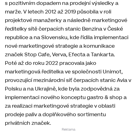
s pozitivním dopadem na prodejní výsledky a
marže. V letech 2012 až 2019 působila v roli
projektové manažerky a následně marketingové
ředitelky sítě čerpacích stanic Benzina v České
republice a na Slovensku, kde řídila implementaci
nové marketingové strategie a komunikace
značek Stop Cafe, Verva, Efecta a Tankarta.
Poté až do roku 2022 pracovala jako
marketingová ředitelka ve společnosti Unimot,
provozující mezinárodní síť čerpacích stanic Avia v
Polsku a na Ukrajině, kde byla zodpovědná za
implementaci nového konceptu gastro & shop a
za realizaci marketingové strategie v oblasti
prodeje paliv a doplňkového sortimentu
privátních značek.